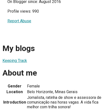
On Blogger since: August 2016
Profile views: 990
Report Abuse
My blogs
Keeping Track
About me
Gender
Female
Location
Belo Horizonte, Minas Gerais
Jornalista, ratinha de show e assessora de
Introduction
comunicação nas horas vagas. A vida fica
melhor com trilha sonora!