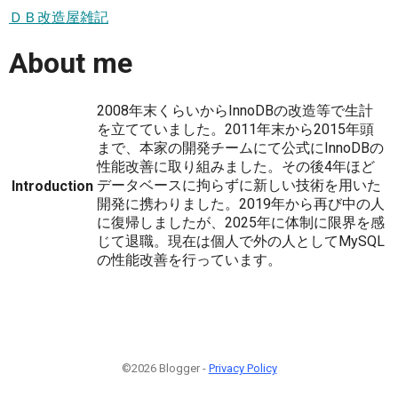
ＤＢ改造屋雑記
About me
2008年末くらいからInnoDBの改造等で生計
を立てていました。2011年末から2015年頭
まで、本家の開発チームにて公式にInnoDBの
性能改善に取り組みました。その後4年ほど
データベースに拘らずに新しい技術を用いた
Introduction
開発に携わりました。2019年から再び中の人
に復帰しましたが、2025年に体制に限界を感
じて退職。現在は個人で外の人としてMySQL
の性能改善を行っています。
©2026 Blogger -
Privacy Policy