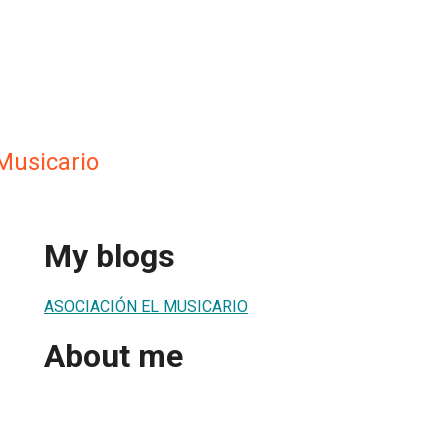
Musicario
My blogs
ASOCIACIÓN EL MUSICARIO
About me