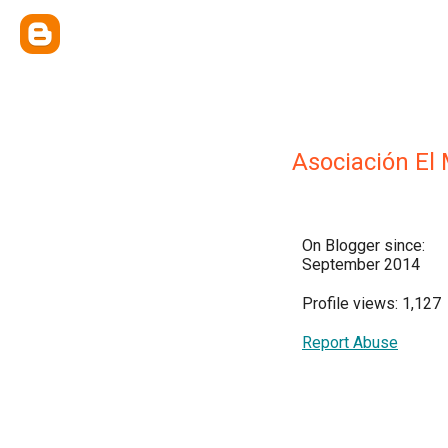
Asociación El 
On Blogger since:
September 2014
Profile views: 1,127
Report Abuse