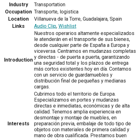
Industry
Transportation
Occupation
Transporte, logistica
Location
Villanueva de la Torre, Guadalajara, Spain
Links
Audio Clip
,
Wishlist
Nuestros operarios altamente especializados
le atenderán en el transporte de sus bienes,
desde cualquier parte de España a Europa y
viceversa. Centramos en mudanzas completas
y directas - de puerta a puerta, garantizando
Introduction
una seguridad total y los plazos de entrega
más cortos existentes hoy en día. Contamos
con un servicio de guardamuebles y
distribución final de pequeñas y medianas
cargas.
Cubrimos todo el territorio de Europa.
Especializamos en portes y mudanzas
directas e inmediatas, económicas y de alta
calidad. Tenemos amplia experiencia en
desmontaje y montaje de muebles, en
Interests
preparación previa, embalaje de todo tipo de
objetos con materiales de primera calidad y
mano de obra cualificada. Prestamos buen