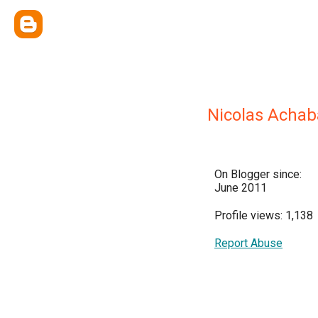
Nicolas Achab
On Blogger since:
June 2011
Profile views: 1,138
Report Abuse