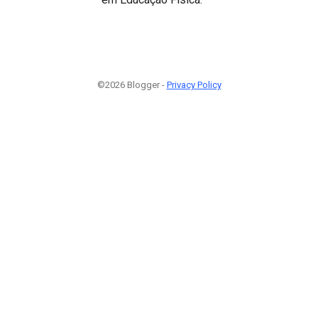
©2026 Blogger -
Privacy Policy