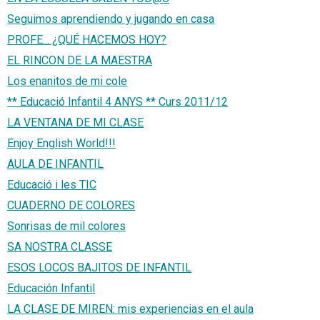
Seguimos aprendiendo y jugando en casa
PROFE... ¿QUÉ HACEMOS HOY?
EL RINCON DE LA MAESTRA
Los enanitos de mi cole
** Educació Infantil 4 ANYS ** Curs 2011/12
LA VENTANA DE MI CLASE
Enjoy English World!!!
AULA DE INFANTIL
Educació i les TIC
CUADERNO DE COLORES
Sonrisas de mil colores
SA NOSTRA CLASSE
ESOS LOCOS BAJITOS DE INFANTIL
Educación Infantil
LA CLASE DE MIREN: mis experiencias en el aula