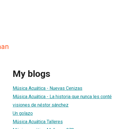
man
My blogs
Música Acuática - Nuevas Cenizas
Música Acuática - La historia que nunca les conté
visiones de néstor sánchez
Un golazo
Música Acuática Talleres