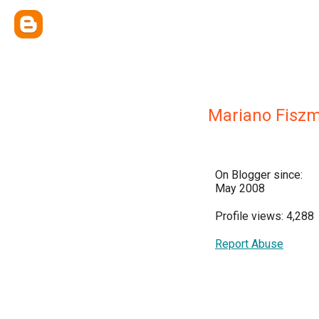
Mariano Fisz
On Blogger since:
May 2008
Profile views: 4,288
Report Abuse