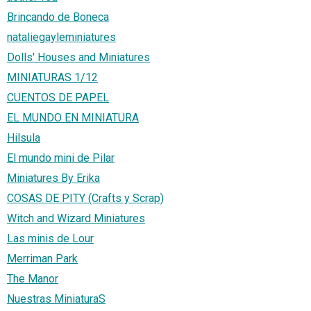
Brincando de Boneca
nataliegayleminiatures
Dolls' Houses and Miniatures
MINIATURAS 1/12
CUENTOS DE PAPEL
EL MUNDO EN MINIATURA
Hilsula
El mundo mini de Pilar
Miniatures By Erika
COSAS DE PITY (Crafts y Scrap)
Witch and Wizard Miniatures
Las minis de Lour
Merriman Park
The Manor
Nuestras MiniaturaS