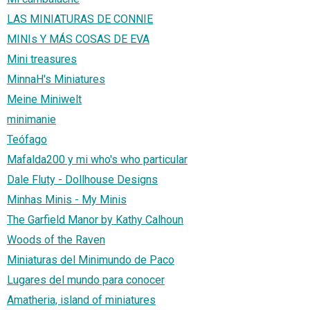
LAS MINIATURAS DE CONNIE
MINIs Y MÁS COSAS DE EVA
Mini treasures
MinnaH's Miniatures
Meine Miniwelt
minimanie
Teófago
Mafalda200 y mi who's who particular
Dale Fluty - Dollhouse Designs
Minhas Minis - My Minis
The Garfield Manor by Kathy Calhoun
Woods of the Raven
Miniaturas del Minimundo de Paco
Lugares del mundo para conocer
Amatheria, island of miniatures