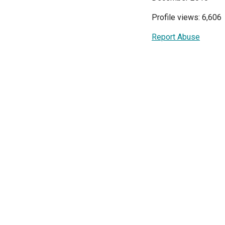
Profile views: 6,606
Report Abuse