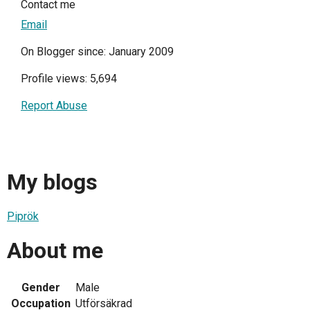
Contact me
Email
On Blogger since: January 2009
Profile views: 5,694
Report Abuse
My blogs
Piprök
About me
Gender
Male
Occupation
Utförsäkrad