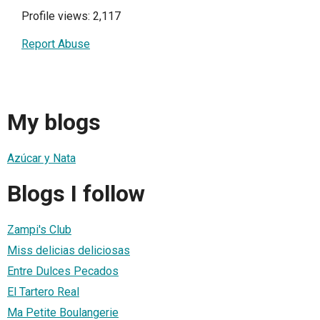
Profile views: 2,117
Report Abuse
My blogs
Azúcar y Nata
Blogs I follow
Zampi's Club
Miss delicias deliciosas
Entre Dulces Pecados
El Tartero Real
Ma Petite Boulangerie