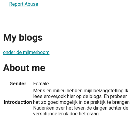
Report Abuse
My blogs
onder de mijmerboom
About me
Gender
Female
Mens en milieu hebben mijn belangstelling.Ik
lees erover,ook hier op de blogs. En probeer
Introduction
het zo goed mogelijk in de praktijk te brengen.
Nadenken over het leven,de dingen achter de
verschijnselen,ik doe het graag