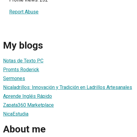
Report Abuse
My blogs
Notas de Texto PC
Promts Roderick
Sermones
Nicaladrillos: Innovación y Tradición en Ladrillos Artesanales
Aprende Inglés Rápido
Zapata360 Marketplace
NicaEstudia
About me