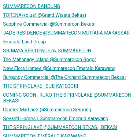
SUMMARECON BANDUNG
TORENA+(plus) @Grand Wisata Bekasi
Sapphire Commercial @Summercon Bekasi
JADE RESIDENCE @SUMMARECON MUTIARA MAKASSAR
Emerald Land Group
SRIMAYA RESIDENCE by SUMMARECON
The Mahonagy Island @Summarecon Bogor
New Elora Homes @Summarecon Emerald Karawang
Burgundy Commercial @The Orchard Summarecon Bekasi
THE SPRINGLAKE : SUB KATEGORI
COMING SOON : RUKO THE SPRINGLAKE @SUMMARECON
BEKASI
Cluster Martinez @Summarecon Serpong
Sevanti Homes | Summarecon Emerald Karawang
THE SPRINGLAKE @SUMMARECON BEKASI, BEKASI
SUMMARECON EMERALD KARAWANG