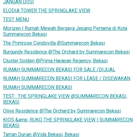
JANGAN DIISI
ELODIA TOWER THE SPRINGLAKE VIEW
TEST MENU
Morizen | Rumah Mewah Bergaya Jepang Pertama di Kota
Summarecon Bekasi
The Primrose Condovilla @Summarecon Bekasi
Burgundy Residence @The Orchard by Summarecon Bekasi
Cluster Golden @Prima Harapan Regency, Bekasi
RUMAH SUMMARECON BEKASI FOR SALE /DIJUAL
RUMAH SUMMARECON BEKASI FOR LEASE / DISEWAKAN
RUMAH SUMMARECON BEKASI
TEST : THE SPRINGLAKE VIEW @SUMMARECON BEKASI,
BEKASI
Olive Residence @The Orchard by Summarecon Bekasi
KIOS &amp; RUKO THE SPRINGLAKE VIEW | SUMMARECON
BEKASI
Taman Durian @Vida Bekasi, Bekasi