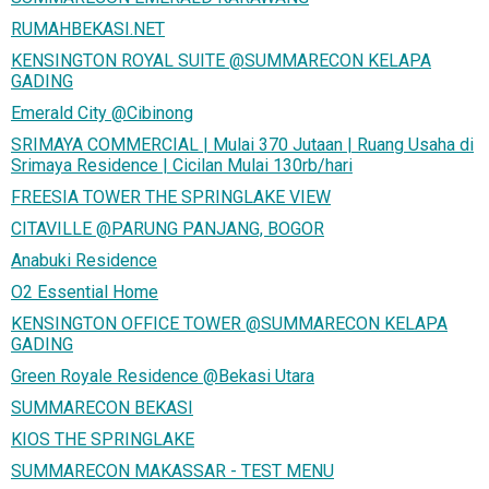
RUMAHBEKASI.NET
KENSINGTON ROYAL SUITE @SUMMARECON KELAPA
GADING
Emerald City @Cibinong
SRIMAYA COMMERCIAL | Mulai 370 Jutaan | Ruang Usaha di
Srimaya Residence | Cicilan Mulai 130rb/hari
FREESIA TOWER THE SPRINGLAKE VIEW
CITAVILLE @PARUNG PANJANG, BOGOR
Anabuki Residence
O2 Essential Home
KENSINGTON OFFICE TOWER @SUMMARECON KELAPA
GADING
Green Royale Residence @Bekasi Utara
SUMMARECON BEKASI
KIOS THE SPRINGLAKE
SUMMARECON MAKASSAR - TEST MENU