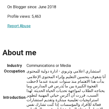
On Blogger since: June 2018
Profile views: 5,463
Report Abuse
About me
Industry
Communications or Media
استشاري اعلامي وتربوي - ادارة دولية للمحتوى
Occupation
أنا شغوف بتحسين التعليم وإثراء المحتوى الإعلامي.
بدأت هذا الاهتمام منذ سنوات عديدة عندما لاحظت
الفجوة الكبيرة بين ما يُدرس في المدارس وما
يحتاجه الطلاب لمواجهة تحديات الحياة الحديثة. لهذا
السبب، قررت أن أكرس حياتي المهنية لتطوير
Introduction
استراتيجيات تعليمية مبتكرة وتقديم استشارات
فعالة للأفراد والمؤسسات. إذا كنت تشارك نفس