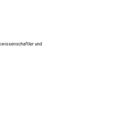
ikwissenschaftler und