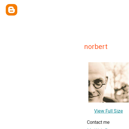
norbert
View Full Size
Contact me