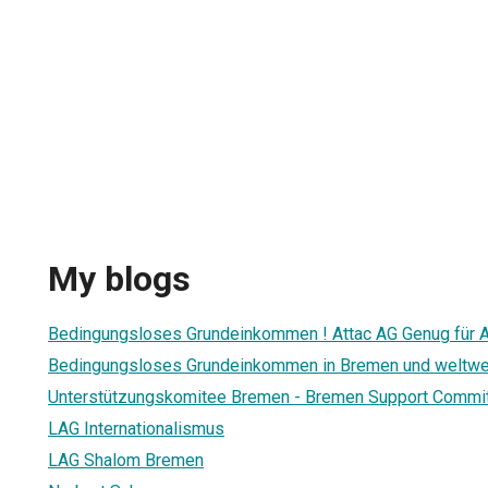
My blogs
Bedingungsloses Grundeinkommen ! Attac AG Genug für 
Bedingungsloses Grundeinkommen in Bremen und weltwe
Unterstützungskomitee Bremen - Bremen Support Commi
LAG Internationalismus
LAG Shalom Bremen