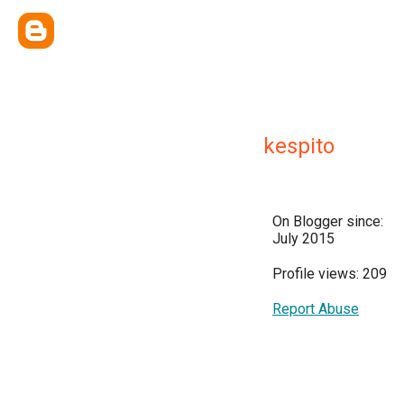
kespito
On Blogger since:
July 2015
Profile views: 209
Report Abuse