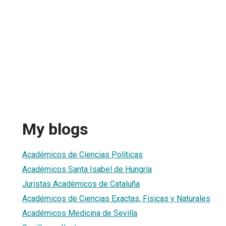
My blogs
Académicos de Ciencias Políticas
Académicos Santa Isabel de Hungría
Juristas Académicos de Cataluña
Académicos de Ciencias Exactas, Físicas y Naturales
Académicos Medicina de Sevilla