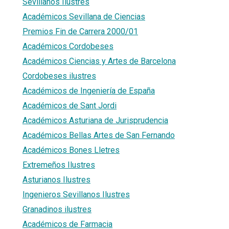
Sevillanos Ilustres
Académicos Sevillana de Ciencias
Premios Fin de Carrera 2000/01
Académicos Cordobeses
Académicos Ciencias y Artes de Barcelona
Cordobeses ilustres
Académicos de Ingeniería de España
Académicos de Sant Jordi
Académicos Asturiana de Jurisprudencia
Académicos Bellas Artes de San Fernando
Académicos Bones Lletres
Extremeños Ilustres
Asturianos Ilustres
Ingenieros Sevillanos Ilustres
Granadinos ilustres
Académicos de Farmacia