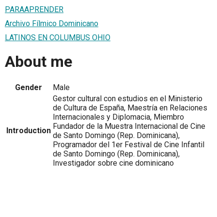
PARAAPRENDER
Archivo Fílmico Dominicano
LATINOS EN COLUMBUS OHIO
About me
Gender
Male
Gestor cultural con estudios en el Ministerio
de Cultura de España, Maestría en Relaciones
Internacionales y Diplomacia, Miembro
Fundador de la Muestra Internacional de Cine
Introduction
de Santo Domingo (Rep. Dominicana),
Programador del 1er Festival de Cine Infantil
de Santo Domingo (Rep. Dominicana),
Investigador sobre cine dominicano