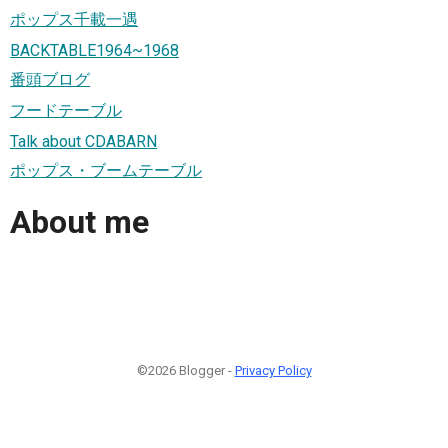
ポップス千載一遇
BACKTABLE1964~1968
番頭ブログ
フードテーブル
Talk about CDABARN
ポップス・ブームテーブル
About me
©2026 Blogger -
Privacy Policy