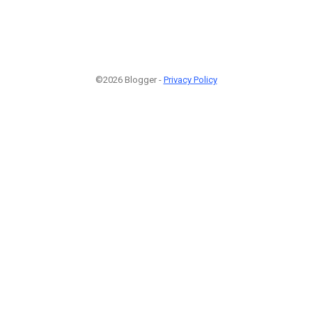
©2026 Blogger -
Privacy Policy