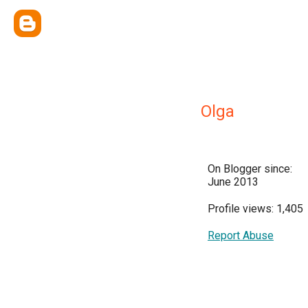
Olga
On Blogger since:
June 2013
Profile views: 1,405
Report Abuse