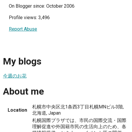
On Blogger since: October 2006
Profile views: 3,496
Report Abuse
My blogs
今週のお花
About me
札幌市中央区北1条西3丁目札幌MNビル3階,
Location
北海道, Japan
札幌国際プラザでは、市民の国際交流・国際
理解促進や外国籍市民の生活向上のため、各