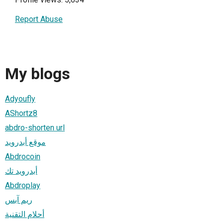
Report Abuse
My blogs
Adyoufly
AShortz8
abdro-shorten url
موقع أبدرويد
Abdrocoin
أبدرويد تك
Abdroplay
ريم آبس
أحلام التقنية