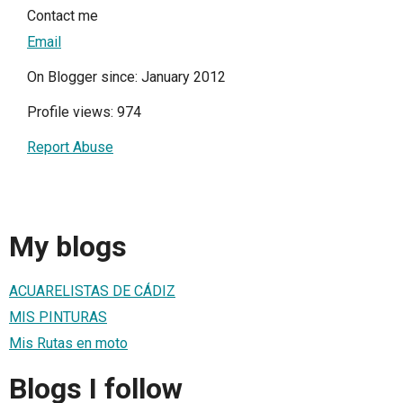
Contact me
Email
On Blogger since: January 2012
Profile views: 974
Report Abuse
My blogs
ACUARELISTAS DE CÁDIZ
MIS PINTURAS
Mis Rutas en moto
Blogs I follow