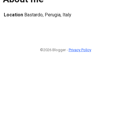
Location
Bastardo, Perugia, Italy
©2026 Blogger -
Privacy Policy