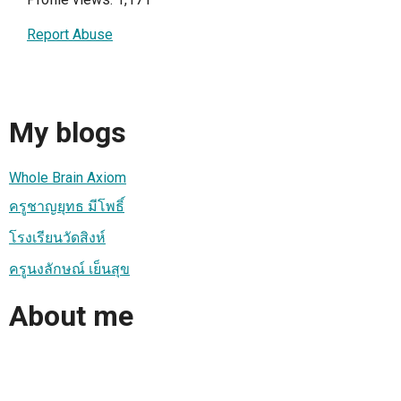
Report Abuse
My blogs
Whole Brain Axiom
ครูชาญยุทธ มีโพธิ์
โรงเรียนวัดสิงห์
ครูนงลักษณ์ เย็นสุข
About me