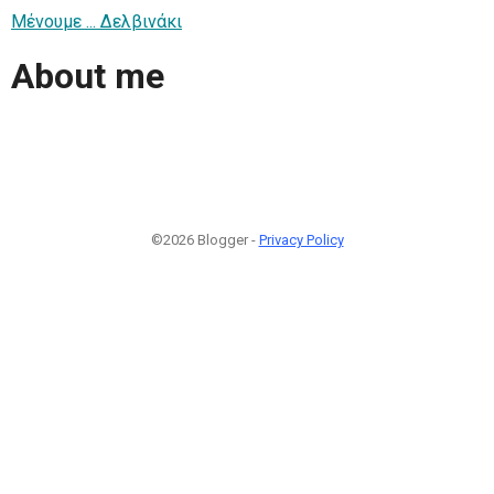
Μένουμε ... Δελβινάκι
About me
©2026 Blogger -
Privacy Policy