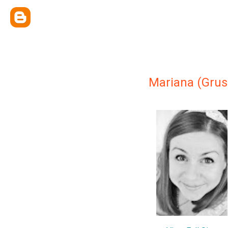
Mariana (Gru