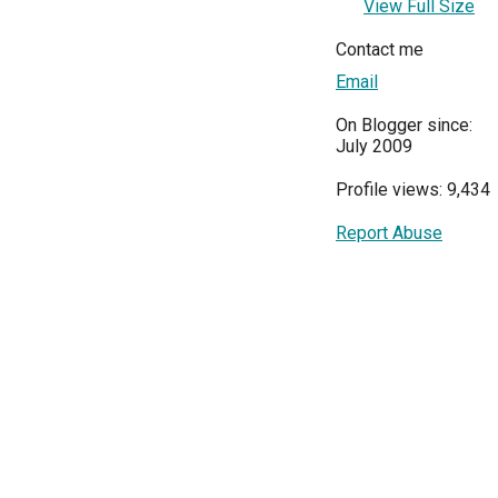
View Full Size
Contact me
Email
On Blogger since:
July 2009
Profile views: 9,434
Report Abuse