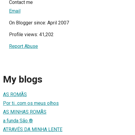
Contact me
Email
On Blogger since: April 2007
Profile views: 41,202
Report Abuse
My blogs
AS ROMÃS
Por ti...com os meus olhos
AS MINHAS ROMÃS
a funda São ®
ATRAVÉS DA MINHA LENTE