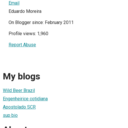
Email
Eduardo Moreira
On Blogger since: February 2011
Profile views: 1,960
Report Abuse
My blogs
Wild Beer Brazil
Engenheirice cotidiana
Apostolado SCR
sup bio