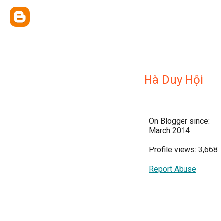
Hà Duy Hội
On Blogger since:
March 2014
Profile views: 3,668
Report Abuse