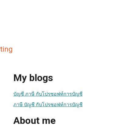
ting
My blogs
บัญชี ภาษี กับโปรซอฟท์การบัญชี
ภาษี บัญชี กับโปรซอฟท์การบัญชี
About me