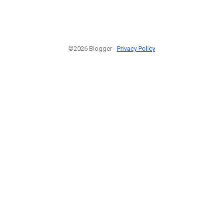
©2026 Blogger -
Privacy Policy