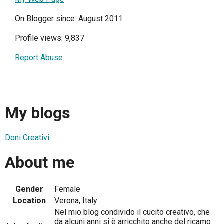
On Blogger since: August 2011
Profile views: 9,837
Report Abuse
My blogs
Doni Creativi
About me
Gender
Female
Location
Verona, Italy
Nel mio blog condivido il cucito creativo, che
da alcuni anni si è arricchito anche del ricamo