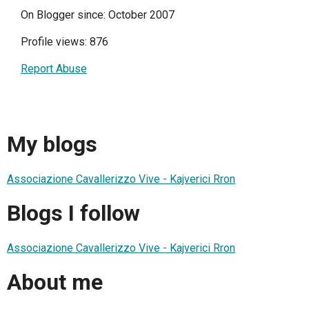
On Blogger since: October 2007
Profile views: 876
Report Abuse
My blogs
Associazione Cavallerizzo Vive - Kajverici Rron
Blogs I follow
Associazione Cavallerizzo Vive - Kajverici Rron
About me