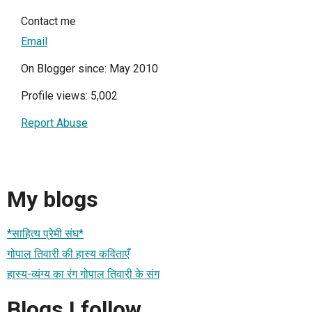
Contact me
Email
On Blogger since: May 2010
Profile views: 5,002
Report Abuse
My blogs
*साहित्य प्रेमी संघ*
गोपाल तिवारी की हास्य कविताएँ
हास्य-व्यंग्य का रंग गोपाल तिवारी के संग
Blogs I follow