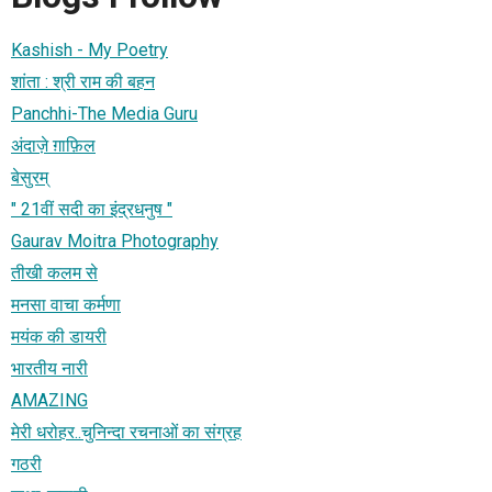
Kashish - My Poetry
शांता : श्री राम की बहन
Panchhi-The Media Guru
अंदाज़े ग़ाफ़िल
बेसुरम्‌
" 21वीं सदी का इंद्रधनुष "
Gaurav Moitra Photography
तीखी कलम से
मनसा वाचा कर्मणा
मयंक की डायरी
भारतीय नारी
AMAZING
मेरी धरोहर..चुनिन्दा रचनाओं का संग्रह
गठरी