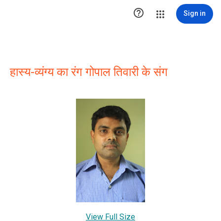

Sign in
हास्य-व्यंग्य का रंग गोपाल तिवारी के संग
View Full Size