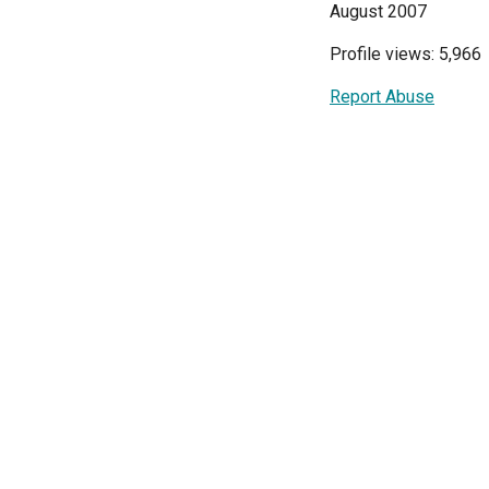
August 2007
Profile views: 5,966
Report Abuse