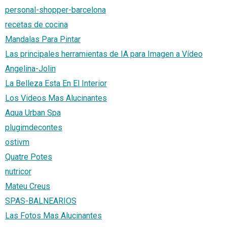
personal-shopper-barcelona
recetas de cocina
Mandalas Para Pintar
Las principales herramientas de IA para Imagen a Vídeo
Angelina-Jolin
La Belleza Esta En El Interior
Los Videos Mas Alucinantes
Aqua Urban Spa
plugimdecontes
ostivm
Quatre Potes
nutricor
Mateu Creus
SPAS-BALNEARIOS
Las Fotos Mas Alucinantes