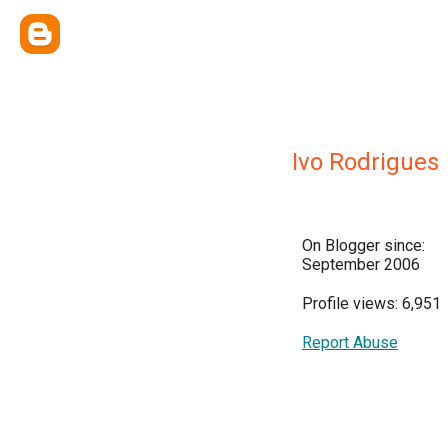
Ivo Rodrigues
On Blogger since:
September 2006
Profile views: 6,951
Report Abuse