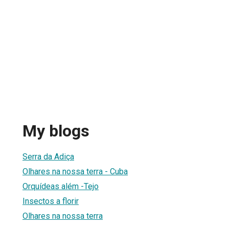
My blogs
Serra da Adiça
Olhares na nossa terra - Cuba
Orquídeas além -Tejo
Insectos a florir
Olhares na nossa terra