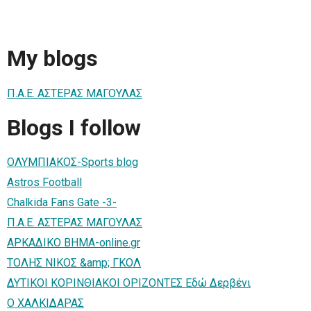
My blogs
Π.Α.Ε. ΑΣΤΕΡΑΣ ΜΑΓΟΥΛΑΣ
Blogs I follow
ΟΛΥΜΠΙΑΚΟΣ-Sports blog
Astros Football
Chalkida Fans Gate -3-
Π.Α.Ε. ΑΣΤΕΡΑΣ ΜΑΓΟΥΛΑΣ
AΡΚΑΔΙΚΟ ΒΗΜΑ-online.gr
ΤΟΛΗΣ ΝΙΚΟΣ &amp; ΓΚΟΛ
ΔΥΤΙΚΟΙ ΚΟΡΙΝΘΙΑΚΟΙ ΟΡΙΖΟΝΤΕΣ Εδώ Δερβένι
Ο ΧΑΛΚΙΔΑΡΑΣ