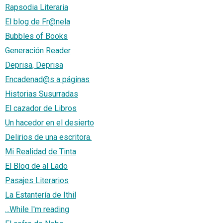
Rapsodia Literaria
El blog de Fr@nela
Bubbles of Books
Generación Reader
Deprisa, Deprisa
Encadenad@s a páginas
Historias Susurradas
El cazador de Libros
Un hacedor en el desierto
Delirios de una escritora.
Mi Realidad de Tinta
El Blog de al Lado
Pasajes Literarios
La Estantería de Ithil
...While I'm reading