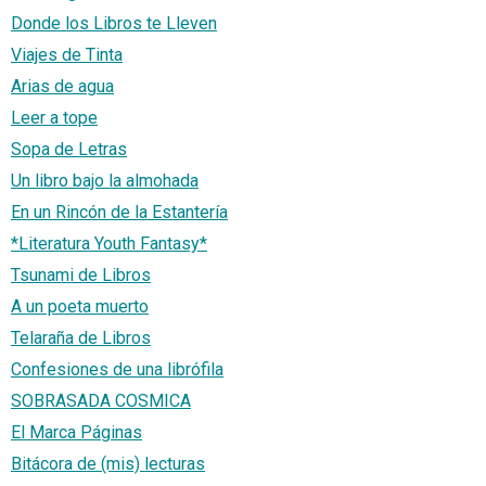
Donde los Libros te Lleven
Viajes de Tinta
Arias de agua
Leer a tope
Sopa de Letras
Un libro bajo la almohada
En un Rincón de la Estantería
*Literatura Youth Fantasy*
Tsunami de Libros
A un poeta muerto
Telaraña de Libros
Confesiones de una librófila
SOBRASADA COSMICA
El Marca Páginas
Bitácora de (mis) lecturas