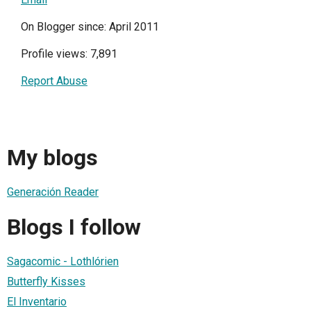
On Blogger since: April 2011
Profile views: 7,891
Report Abuse
My blogs
Generación Reader
Blogs I follow
Sagacomic - Lothlórien
Butterfly Kisses
El Inventario