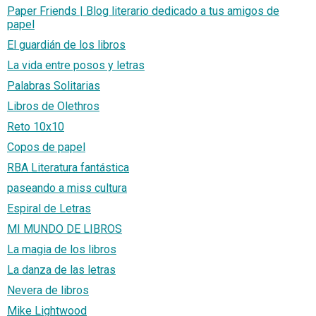
Paper Friends | Blog literario dedicado a tus amigos de
papel
El guardián de los libros
La vida entre posos y letras
Palabras Solitarias
Libros de Olethros
Reto 10x10
Copos de papel
RBA Literatura fantástica
paseando a miss cultura
Espiral de Letras
MI MUNDO DE LIBROS
La magia de los libros
La danza de las letras
Nevera de libros
Mike Lightwood