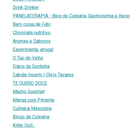
Drink Drinker
PANELATERAPIA - Blog de Culinária, Gastronomia e Rece
Bem coisa de Fabí
Chocolate nutritivo
Aromas e Sabores
Experimenta, amiga!
O Tao do Vinho
Diário da Gordinha
Cabide Incerto | Chris Tavares
TE QUERO DOCE
Macho Gourmet
Manga com Pimenta
Culinária Masculina
Blogs de Culinária
Killer Doll...