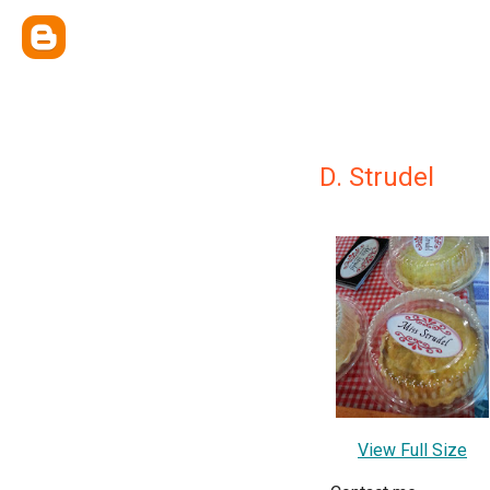
D. Strudel
View Full Size