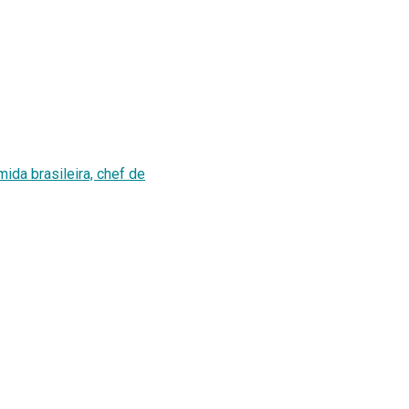
mida brasileira, chef de