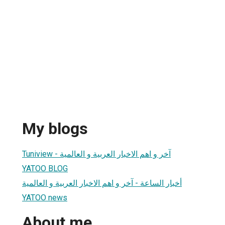
My blogs
Tuniview - آخر و اهم الاخبار العربية و العالمية
YATOO BLOG
أخبار الساعة - آخر و اهم الاخبار العربية و العالمية
YATOO news
About me