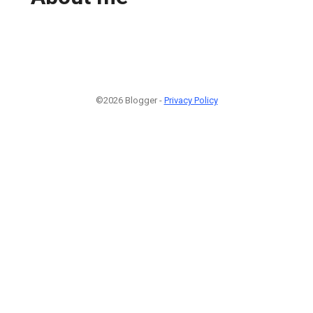
©2026 Blogger -
Privacy Policy