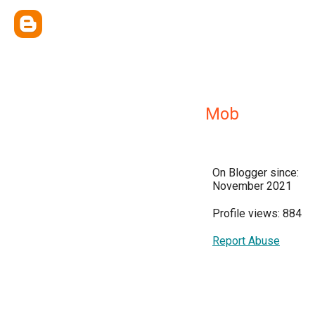
Mob
On Blogger since:
November 2021
Profile views: 884
Report Abuse