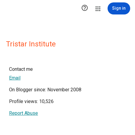

Sign in
Tristar Institute
Contact me
Email
On Blogger since: November 2008
Profile views: 10,526
Report Abuse