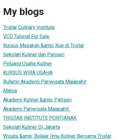
My blogs
Tristar Culinary Institute
VCD Tutorial For Sale
Kursus Masakan &amp; Kue di Tristar
Sekolah Kuliner dan Patiseri
Peluang Usaha Kuliner
KURSUS WIRA USAHA
Bulletin Akademi Pariwisata Majapahit
Matoa
Akademi Kuliner &amp; Patiseri
Akademi Pariwisata Majapahit.
TRISTAR INSTITUTE PONTIANAK
Sekolah Kuliner Di Jakarta
Wisata &amp; Belajar Ilmu Kuliner Bersama Tristar