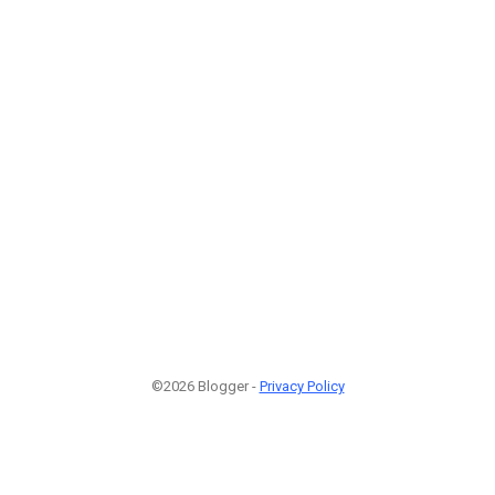
©2026 Blogger -
Privacy Policy