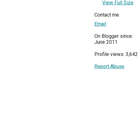
View Full Size
Contact me
Email
On Blogger since:
June 2011
Profile views: 3,642
Report Abuse