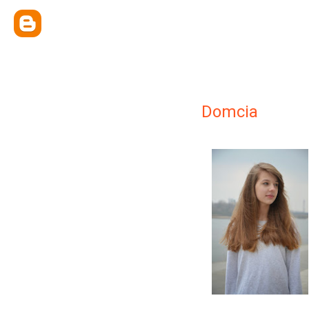
Domcia