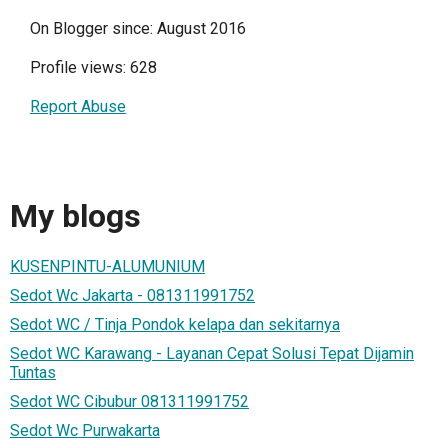
On Blogger since: August 2016
Profile views: 628
Report Abuse
My blogs
KUSENPINTU-ALUMUNIUM
Sedot Wc Jakarta - 081311991752
Sedot WC / Tinja Pondok kelapa dan sekitarnya
Sedot WC Karawang - Layanan Cepat Solusi Tepat Dijamin
Tuntas
Sedot WC Cibubur 081311991752
Sedot Wc Purwakarta