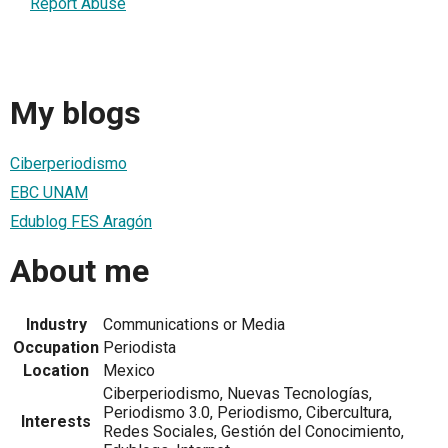
Report Abuse
My blogs
Ciberperiodismo
EBC UNAM
Edublog FES Aragón
About me
Industry
Communications or Media
Occupation
Periodista
Location
Mexico
Ciberperiodismo, Nuevas Tecnologías,
Periodismo 3.0, Periodismo, Cibercultura,
Interests
Redes Sociales, Gestión del Conocimiento,