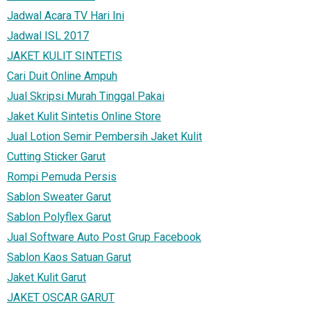
Jadwal Acara TV Hari Ini
Jadwal ISL 2017
JAKET KULIT SINTETIS
Cari Duit Online Ampuh
Jual Skripsi Murah Tinggal Pakai
Jaket Kulit Sintetis Online Store
Jual Lotion Semir Pembersih Jaket Kulit
Cutting Sticker Garut
Rompi Pemuda Persis
Sablon Sweater Garut
Sablon Polyflex Garut
Jual Software Auto Post Grup Facebook
Sablon Kaos Satuan Garut
Jaket Kulit Garut
JAKET OSCAR GARUT