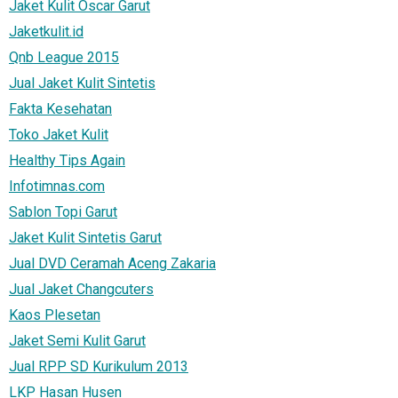
Jaket Kulit Oscar Garut
Jaketkulit.id
Qnb League 2015
Jual Jaket Kulit Sintetis
Fakta Kesehatan
Toko Jaket Kulit
Healthy Tips Again
Infotimnas.com
Sablon Topi Garut
Jaket Kulit Sintetis Garut
Jual DVD Ceramah Aceng Zakaria
Jual Jaket Changcuters
Kaos Plesetan
Jaket Semi Kulit Garut
Jual RPP SD Kurikulum 2013
LKP Hasan Husen