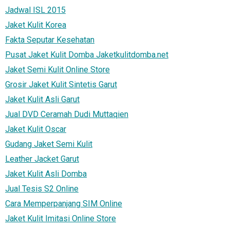
Jadwal ISL 2015
Jaket Kulit Korea
Fakta Seputar Kesehatan
Pusat Jaket Kulit Domba Jaketkulitdomba.net
Jaket Semi Kulit Online Store
Grosir Jaket Kulit Sintetis Garut
Jaket Kulit Asli Garut
Jual DVD Ceramah Dudi Muttaqien
Jaket Kulit Oscar
Gudang Jaket Semi Kulit
Leather Jacket Garut
Jaket Kulit Asli Domba
Jual Tesis S2 Online
Cara Memperpanjang SIM Online
Jaket Kulit Imitasi Online Store