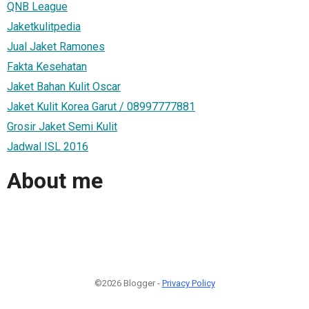
QNB League
Jaketkulitpedia
Jual Jaket Ramones
Fakta Kesehatan
Jaket Bahan Kulit Oscar
Jaket Kulit Korea Garut / 08997777881
Grosir Jaket Semi Kulit
Jadwal ISL 2016
About me
©2026 Blogger -
Privacy Policy