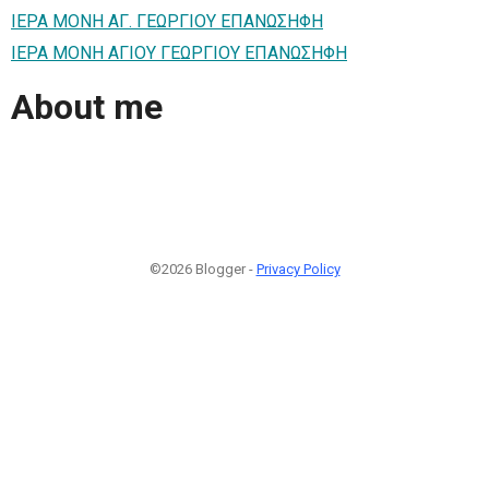
ΙΕΡΑ ΜΟΝΗ ΑΓ. ΓΕΩΡΓΙΟΥ ΕΠΑΝΩΣΗΦΗ
ΙΕΡΑ ΜΟΝΗ ΑΓΙΟΥ ΓΕΩΡΓΙΟΥ ΕΠΑΝΩΣΗΦΗ
About me
©2026 Blogger -
Privacy Policy