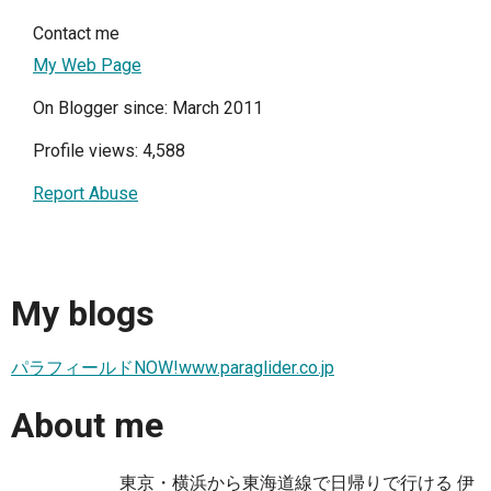
Contact me
My Web Page
On Blogger since: March 2011
Profile views: 4,588
Report Abuse
My blogs
パラフィールドNOW!www.paraglider.co.jp
About me
東京・横浜から東海道線で日帰りで行ける 伊