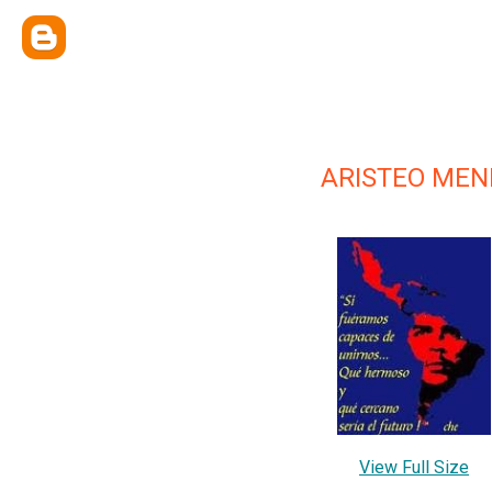
ARISTEO ME
View Full Size