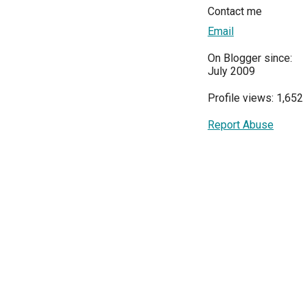
Contact me
Email
On Blogger since:
July 2009
Profile views: 1,652
Report Abuse