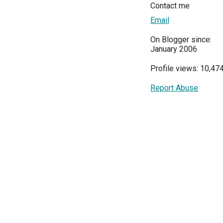
Contact me
Email
On Blogger since:
January 2006
Profile views: 10,47
Report Abuse