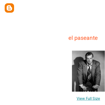
el paseante
View Full Size